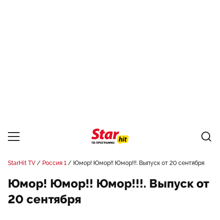
StarHit TV
Россия 1
Юмор! Юмор!! Юмор!!!. Выпуск от 20 сентября
Юмор! Юмор!! Юмор!!!. Выпуск от
20 сентября