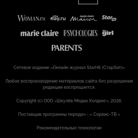
Сетевое издание «Онлайн журнал StarHit (СтарХит)»
Любое воспроизведение материалов сайта без разрешения
редакции воспрещается.
Copyright (с) ООО «Шкулёв Медиа Холдинг», 2026.
Поставщик программы передач - «
Сервис-ТВ
»
Рекомендательные технологии