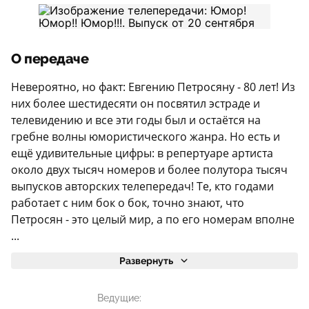
О передаче
Невероятно, но факт: Евгению Петросяну - 80 лет! Из
них более шестидесяти он посвятил эстраде и
телевидению и все эти годы был и остаётся на
гребне волны юмористического жанра. Но есть и
ещё удивительные цифры: в репертуаре артиста
около двух тысяч номеров и более полутора тысяч
выпусков авторских телепередач! Те, кто годами
работает с ним бок о бок, точно знают, что
Петросян - это целый мир, а по его номерам вполне
...
Развернуть
Ведущие: