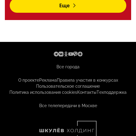
Еще
Все города
О проекте
Реклама
Правила участия в конкурсах
Пользовательское соглашение
Политика использования cookies
Контакты
Техподдержка
Все телепередачи в Москве