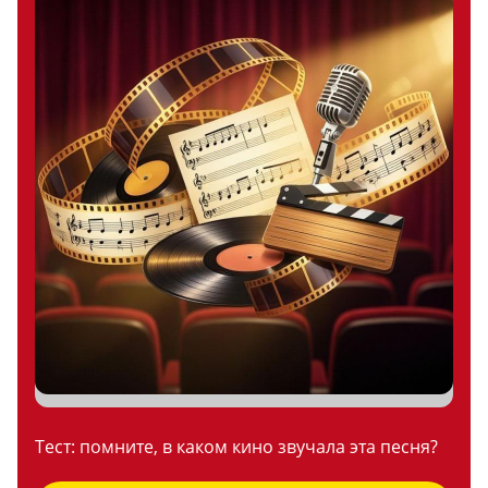
Тест: помните, в каком кино звучала эта песня?