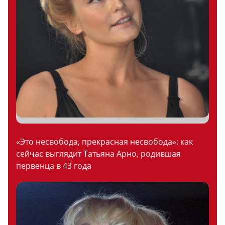
«Это несвобода, прекрасная несвобода»: как
сейчас выглядит Татьяна Арно, родившая
первенца в 43 года