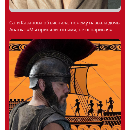
Сати Казанова объяснила, почему назвала дочь
Анагха: «Мы приняли это имя, не оспаривая»