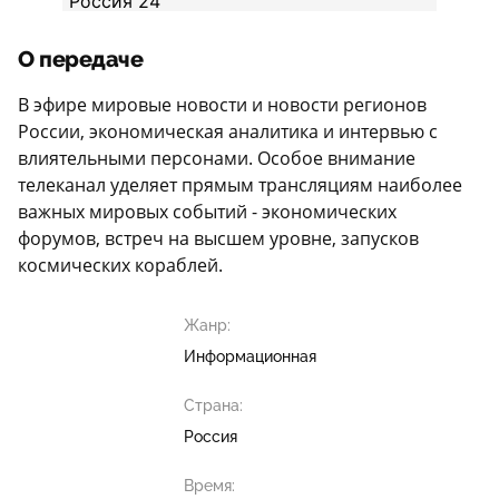
О передаче
В эфире мировые новости и новости регионов
России, экономическая аналитика и интервью с
влиятельными персонами. Особое внимание
телеканал уделяет прямым трансляциям наиболее
важных мировых событий - экономических
форумов, встреч на высшем уровне, запусков
космических кораблей.
Жанр:
Информационная
Страна:
Россия
Время: