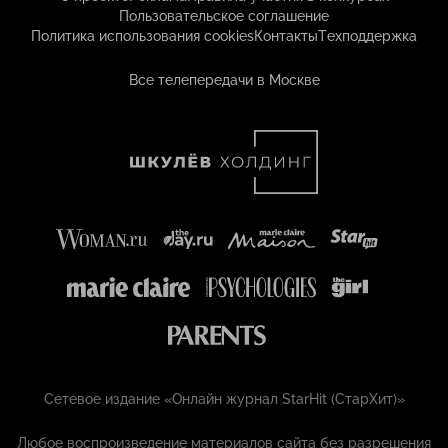
Пользовательское соглашение
Политика использования cookies
Контакты
Техподдержка
Все телепередачи в Москве
Сетевое издание «Онлайн журнал StarHit (СтарХит)»
Любое воспроизведение материалов сайта без разрешения