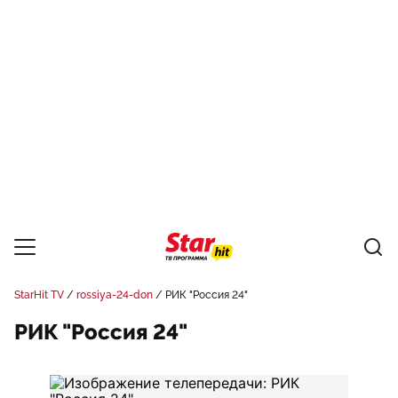
StarHit TV
rossiya-24-don
РИК "Россия 24"
РИК "Россия 24"