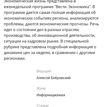
Экономическая жизнь представлена в
еженедельной программе "Вести. Экономика". В
программе дается самая полная информация об
экономических событиях региона, анализируются
проблемы, даются экономические прогнозы. Речь
идет о состоянии дел в разных отраслях
производства, об инновационной деятельности,
ситуации на кадровом рынке. В специальной
рубрике представлена подробная информация о
динамике цен за неделю, в сравнении с другими
регионами.
Ведущие:
Алексей Бобровский
Жанр:
Информационная
Страна: