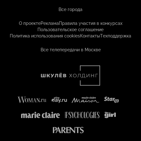
Все города
О проекте
Реклама
Правила участия в конкурсах
Пользовательское соглашение
Политика использования cookies
Контакты
Техподдержка
Все телепередачи в Москве