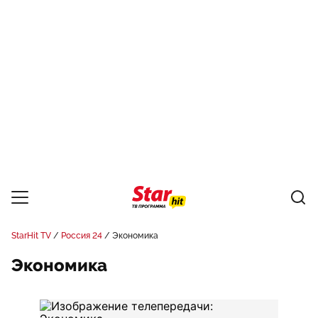
StarHit TV
Россия 24
Экономика
Экономика