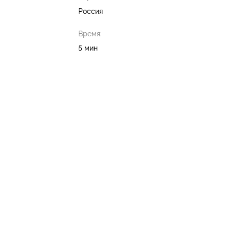
Россия
Время:
5 мин