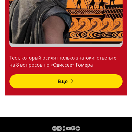
Тест, который осилят только знатоки: ответьте
на 8 вопросов по «Одиссее» Гомера
Еще