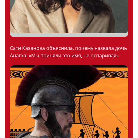
Сати Казанова объяснила, почему назвала дочь
Анагха: «Мы приняли это имя, не оспаривая»