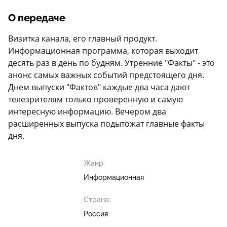
О передаче
Визитка канала, его главный продукт.
Информационная программа, которая выходит
десять раз в день по будням. Утренние "Факты" - это
анонс самых важных событий предстоящего дня.
Днем выпуски "Фактов" каждые два часа дают
телезрителям только проверенную и самую
интересную информацию. Вечером два
расширенных выпуска подытожат главные факты
дня.
Жанр:
Информационная
Страна:
Россия