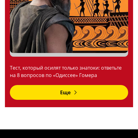
Тест, который осилят только знатоки: ответьте
на 8 вопросов по «Одиссее» Гомера
Еще