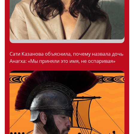
Сати Казанова объяснила, почему назвала дочь
Анагха: «Мы приняли это имя, не оспаривая»