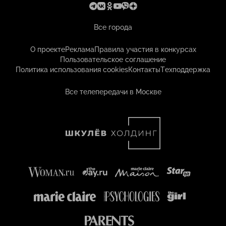
Все города
О проекте
Реклама
Правила участия в конкурсах
Пользовательское соглашение
Политика использования cookies
Контакты
Техподдержка
Все телепередачи в Москве