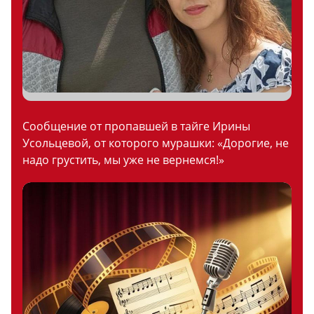
Сообщение от пропавшей в тайге Ирины
Усольцевой, от которого мурашки: «Дорогие, не
надо грустить, мы уже не вернемся!»