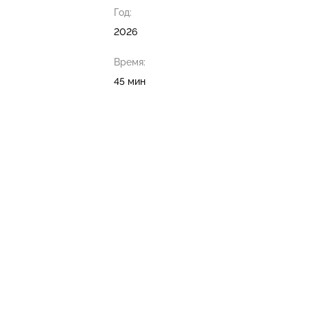
Год:
2026
Время:
45 мин