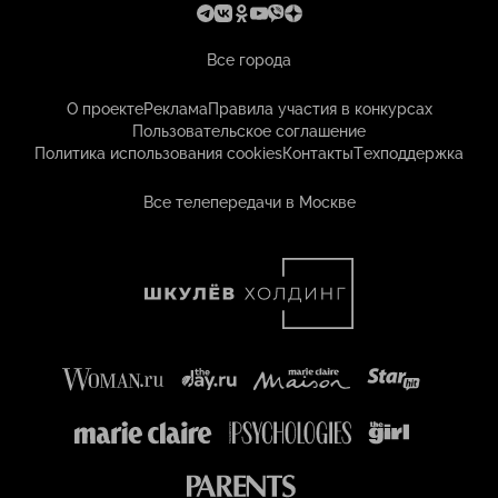
Все города
О проекте
Реклама
Правила участия в конкурсах
Пользовательское соглашение
Политика использования cookies
Контакты
Техподдержка
Все телепередачи в Москве