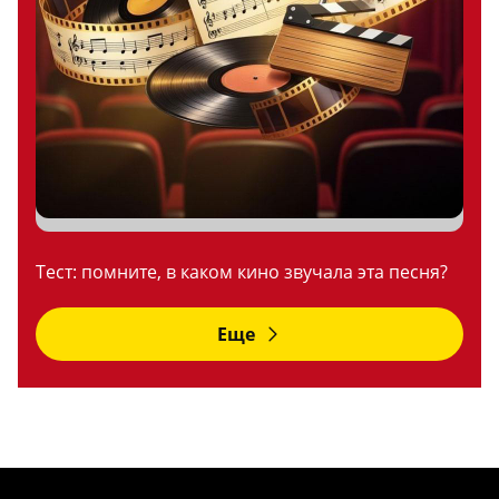
Тест: помните, в каком кино звучала эта песня?
Еще