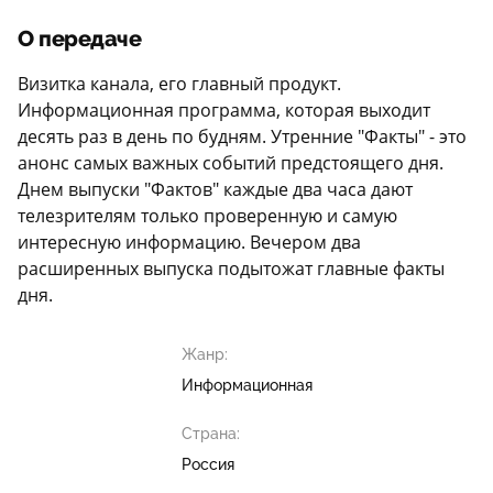
О передаче
Визитка канала, его главный продукт.
Информационная программа, которая выходит
десять раз в день по будням. Утренние "Факты" - это
анонс самых важных событий предстоящего дня.
Днем выпуски "Фактов" каждые два часа дают
телезрителям только проверенную и самую
интересную информацию. Вечером два
расширенных выпуска подытожат главные факты
дня.
Жанр:
Информационная
Страна:
Россия