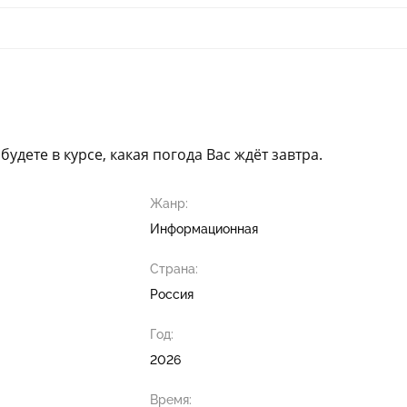
удете в курсе, какая погода Вас ждёт завтра.
Жанр:
Информационная
Страна:
Россия
Год:
2026
Время: