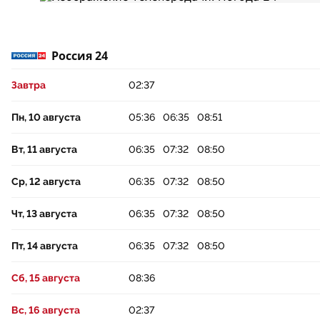
Россия 24
Завтра
02:37
Пн, 10 августа
05:36
06:35
08:51
Вт, 11 августа
06:35
07:32
08:50
Ср, 12 августа
06:35
07:32
08:50
Чт, 13 августа
06:35
07:32
08:50
Пт, 14 августа
06:35
07:32
08:50
Сб, 15 августа
08:36
Вс, 16 августа
02:37