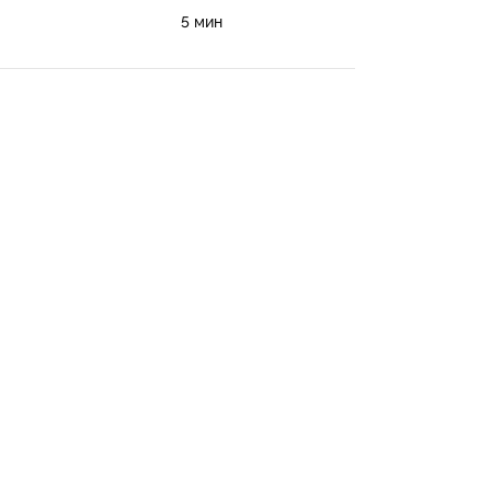
5 мин