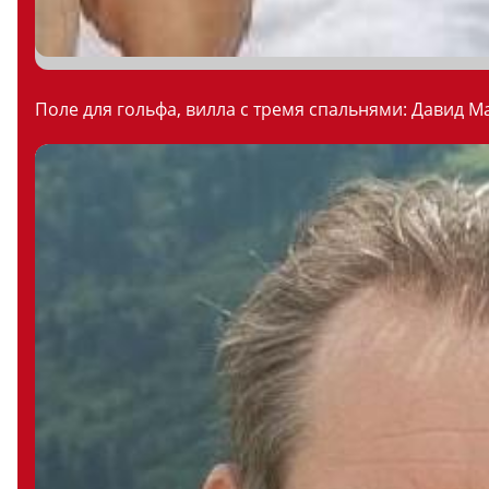
Поле для гольфа, вилла с тремя спальнями: Давид М