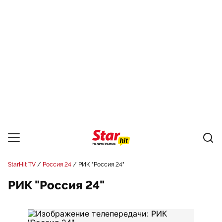
StarHit TV
Россия 24
РИК "Россия 24"
РИК "Россия 24"