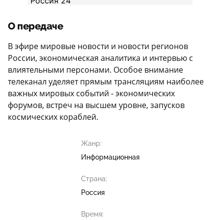
О передаче
В эфире мировые новости и новости регионов
России, экономическая аналитика и интервью с
влиятельными персонами. Особое внимание
телеканал уделяет прямым трансляциям наиболее
важных мировых событий - экономических
форумов, встреч на высшем уровне, запусков
космических кораблей.
Жанр:
Информационная
Страна:
Россия
Время: