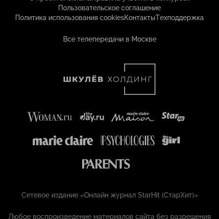
Пользовательское соглашение
Политика использования cookies
Контакты
Техподдержка
Все телепередачи в Москве
Сетевое издание «Онлайн журнал StarHit (СтарХит)»
Любое воспроизведение материалов сайта без разрешения