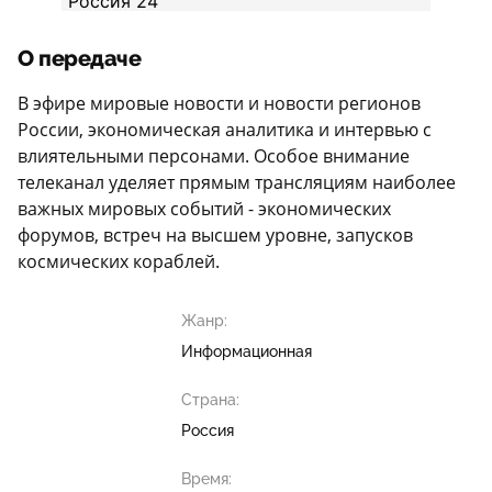
О передаче
В эфире мировые новости и новости регионов
России, экономическая аналитика и интервью с
влиятельными персонами. Особое внимание
телеканал уделяет прямым трансляциям наиболее
важных мировых событий - экономических
форумов, встреч на высшем уровне, запусков
космических кораблей.
Жанр:
Информационная
Страна:
Россия
Время: