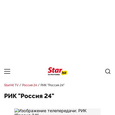
StarHit TV
Россия 24
РИК "Россия 24"
РИК "Россия 24"