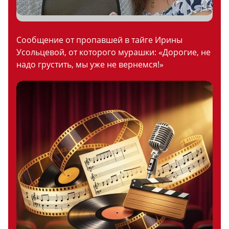
Сообщение от пропавшей в тайге Ирины
Усольцевой, от которого мурашки: «Дорогие, не
надо грустить, мы уже не вернемся!»