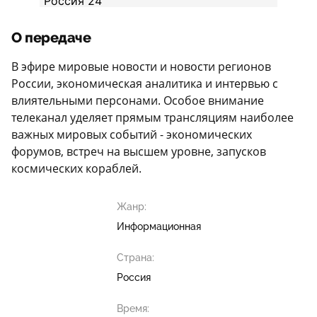
О передаче
В эфире мировые новости и новости регионов
России, экономическая аналитика и интервью с
влиятельными персонами. Особое внимание
телеканал уделяет прямым трансляциям наиболее
важных мировых событий - экономических
форумов, встреч на высшем уровне, запусков
космических кораблей.
Жанр:
Информационная
Страна:
Россия
Время: