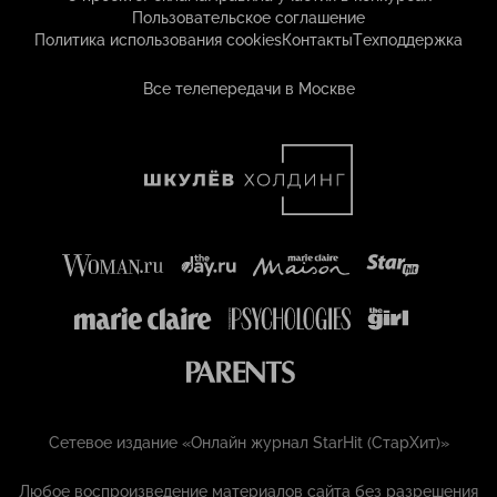
Пользовательское соглашение
Политика использования cookies
Контакты
Техподдержка
Все телепередачи в Москве
Сетевое издание «Онлайн журнал StarHit (СтарХит)»
Любое воспроизведение материалов сайта без разрешения