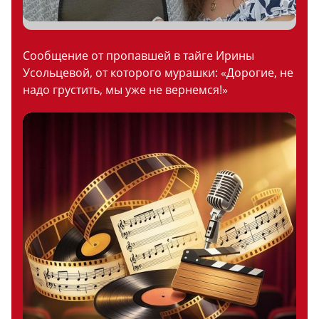
Сообщение от пропавшей в тайге Ирины
Усольцевой, от которого мурашки: «Дорогие, не
надо грустить, мы уже не вернемся!»