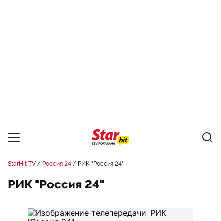
StarHit TV
Россия 24
РИК "Россия 24"
РИК "Россия 24"