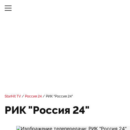
StarHit TV
Россия 24
РИК "Россия 24"
РИК "Россия 24"