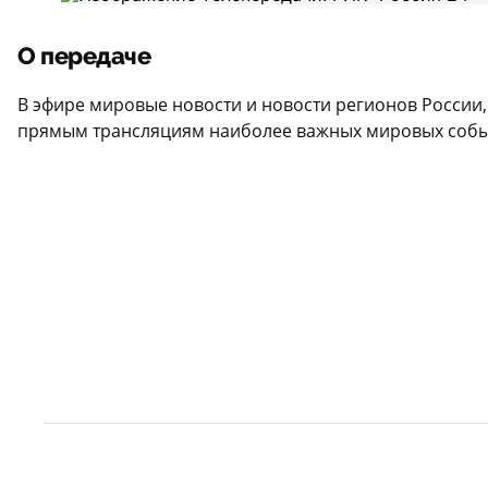
О передаче
В эфире мировые новости и новости регионов России
прямым трансляциям наиболее важных мировых событи