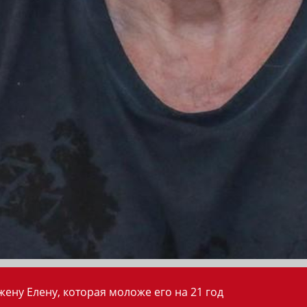
ену Елену, которая моложе его на 21 год