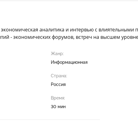
, экономическая аналитика и интервью с влиятельными 
й - экономических форумов, встреч на высшем уровне,
Жанр:
Информационная
Страна:
Россия
Время:
30 мин