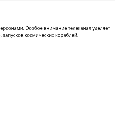
персонами. Особое внимание телеканал уделяет
 запусков космических кораблей.