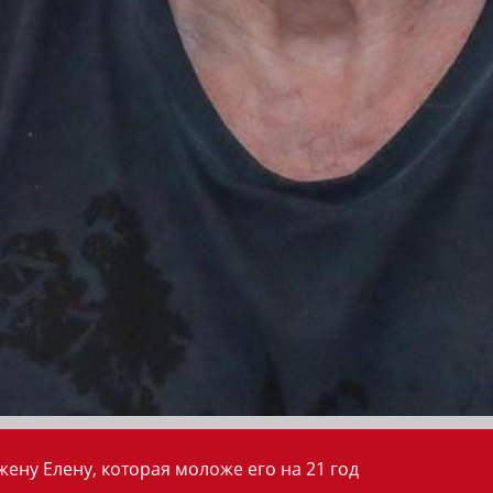
ену Елену, которая моложе его на 21 год