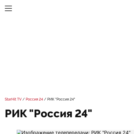
StarHit TV
Россия 24
РИК "Россия 24"
РИК "Россия 24"