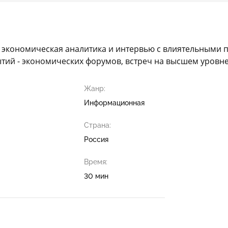
, экономическая аналитика и интервью с влиятельными 
й - экономических форумов, встреч на высшем уровне,
Жанр:
Информационная
Страна:
Россия
Время:
30 мин