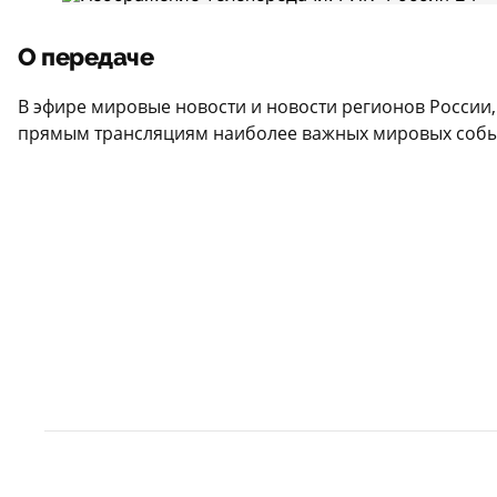
О передаче
В эфире мировые новости и новости регионов России
прямым трансляциям наиболее важных мировых событи