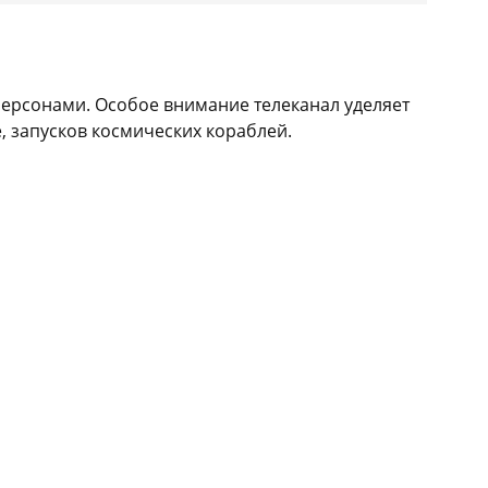
персонами. Особое внимание телеканал уделяет
 запусков космических кораблей.