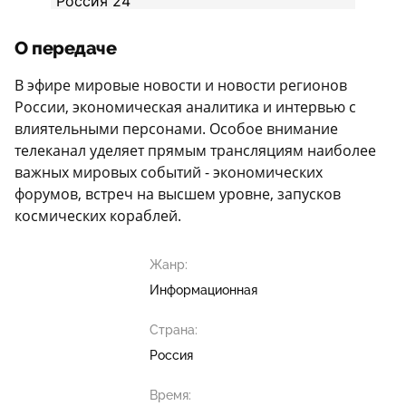
О передаче
В эфире мировые новости и новости регионов
России, экономическая аналитика и интервью с
влиятельными персонами. Особое внимание
телеканал уделяет прямым трансляциям наиболее
важных мировых событий - экономических
форумов, встреч на высшем уровне, запусков
космических кораблей.
Жанр:
Информационная
Страна:
Россия
Время: