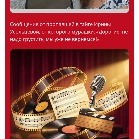
Сообщение от пропавшей в тайге Ирины
Усольцевой, от которого мурашки: «Дорогие, не
надо грустить, мы уже не вернемся!»