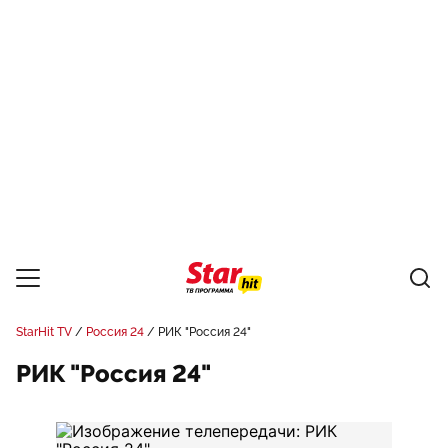
StarHit TV
Россия 24
РИК "Россия 24"
РИК "Россия 24"