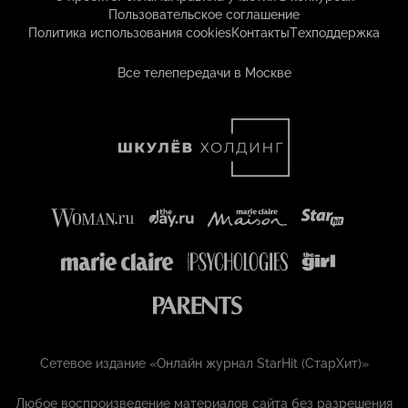
Пользовательское соглашение
Политика использования cookies
Контакты
Техподдержка
Все телепередачи в Москве
Сетевое издание «Онлайн журнал StarHit (СтарХит)»
Любое воспроизведение материалов сайта без разрешения