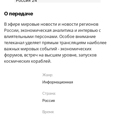
О передаче
В эфире мировые новости и новости регионов
России, экономическая аналитика и интервью с
влиятельными персонами. Особое внимание
телеканал уделяет прямым трансляциям наиболее
важных мировых событий - экономических
форумов, встреч на высшем уровне, запусков
космических кораблей.
Жанр:
Информационная
Страна:
Россия
Время: