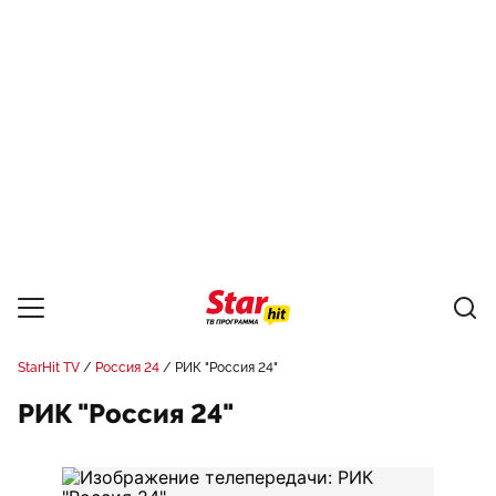
StarHit TV
Россия 24
РИК "Россия 24"
РИК "Россия 24"