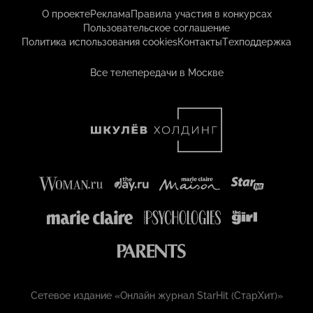
О проекте
Реклама
Правила участия в конкурсах
Пользовательское соглашение
Политика использования cookies
Контакты
Техподдержка
Все телепередачи в Москве
Сетевое издание «Онлайн журнал StarHit (СтарХит)»