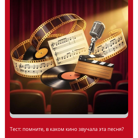
Тест: помните, в каком кино звучала эта песня?