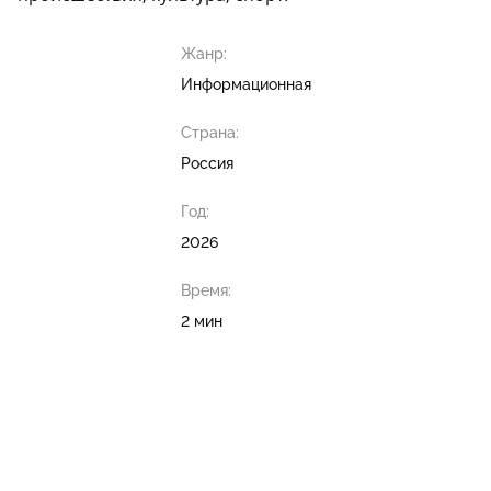
Жанр:
Информационная
Страна:
Россия
Год:
2026
Время:
2 мин