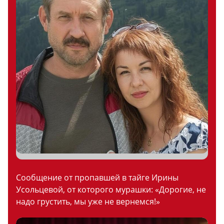
Сообщение от пропавшей в тайге Ирины
Усольцевой, от которого мурашки: «Дорогие, не
надо грустить, мы уже не вернемся!»