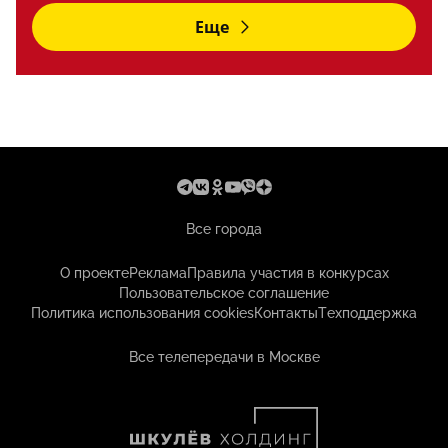
Еще
Все города
О проекте
Реклама
Правила участия в конкурсах
Пользовательское соглашение
Политика использования cookies
Контакты
Техподдержка
Все телепередачи в Москве