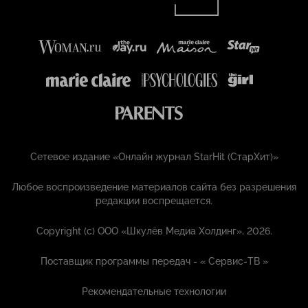
Сетевое издание «Онлайн журнал StarHit (СтарХит)»
Любое воспроизведение материалов сайта без разрешения
редакции воспрещается.
Copyright (с) ООО «Шкулёв Медиа Холдинг», 2026.
Поставщик программы передач - «
Сервис-ТВ
»
Рекомендательные технологии