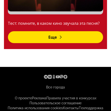
Тест: помните, в каком кино звучала эта песня?
Еще
Все города
О проекте
Реклама
Правила участия в конкурсах
Пользовательское соглашение
Политика использования cookies
Контакты
Техподдержка