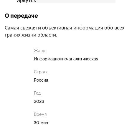
О передаче
Самая свежая и объективная информация обо всех
гранях жизни области.
Жанр:
Информационно-аналитическая
Страна:
Россия
Год:
2026
Время:
30 мин