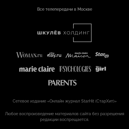
Все телепередачи в Москве
Сетевое издание «Онлайн журнал StarHit (СтарХит)»
Любое воспроизведение материалов сайта без разрешения
редакции воспрещается.