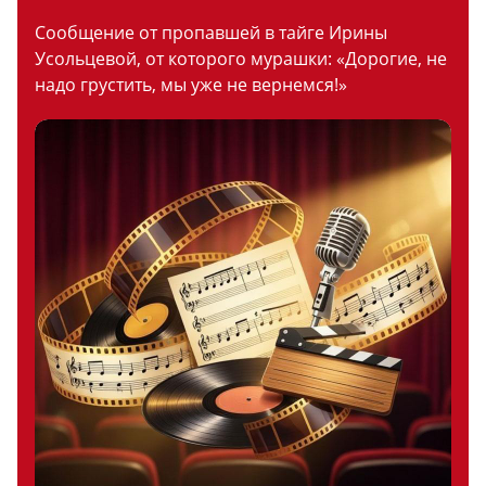
Сообщение от пропавшей в тайге Ирины
Усольцевой, от которого мурашки: «Дорогие, не
надо грустить, мы уже не вернемся!»