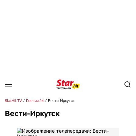
StarHit TV
Россия 24
Вести-Иркутск
Вести-Иркутск