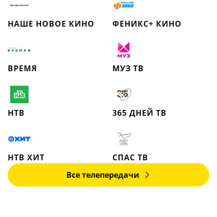
НАШЕ НОВОЕ КИНО
ФЕНИКС+ КИНО
ВРЕМЯ
МУЗ ТВ
НТВ
365 ДНЕЙ ТВ
НТВ ХИТ
СПАС ТВ
Все телепередачи