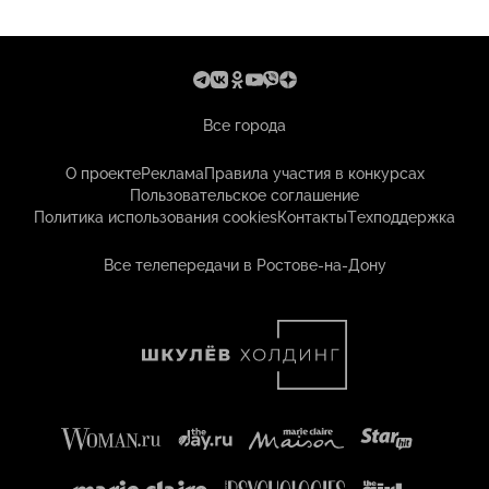
Все города
О проекте
Реклама
Правила участия в конкурсах
Пользовательское соглашение
Политика использования cookies
Контакты
Техподдержка
Все телепередачи в Ростове-на-Дону