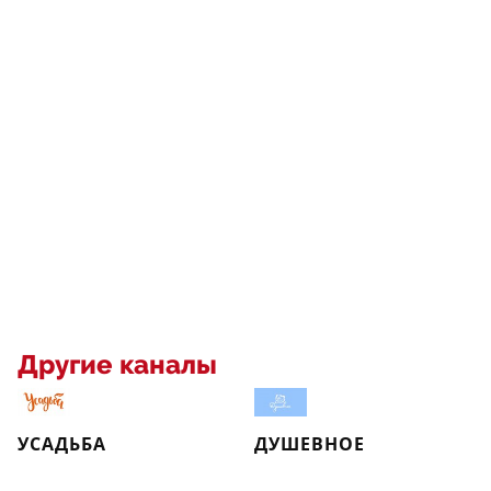
Другие каналы
УСАДЬБА
ДУШЕВНОЕ