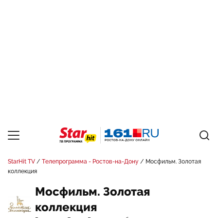
StarHit TV
Телепрограмма - Ростов-на-Дону
Мосфильм. Золотая
коллекция
Мосфильм. Золотая
коллекция