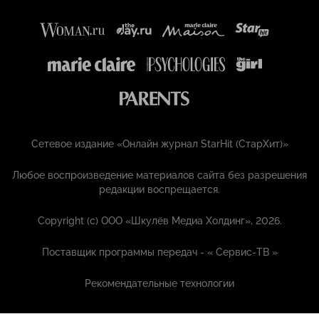
Сетевое издание «Онлайн журнал StarHit (СтарХит)»
Любое воспроизведение материалов сайта без разрешения
редакции воспрещается.
Copyright (с) ООО «Шкулёв Медиа Холдинг», 2026.
Поставщик программы передач - «
Сервис-ТВ
»
Рекомендательные технологии