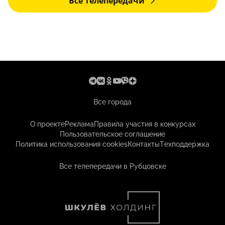
Все телепередачи
Все города
О проекте
Реклама
Правила участия в конкурсах
Пользовательское соглашение
Политика использования cookies
Контакты
Техподдержка
Все телепередачи в Рубцовске