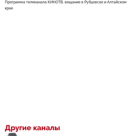
Программа телеканала КИНОТВ, вещание в Рубцовске и Алтайском
крае
Другие каналы