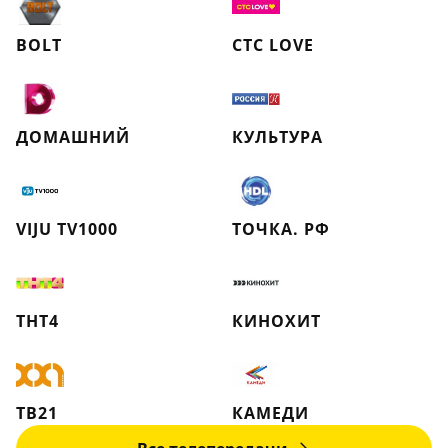
BOLT
СТС LOVE
ДОМАШНИЙ
КУЛЬТУРА
VIJU TV1000
ТОЧКА. РФ
ТНТ4
КИНОХИТ
ТВ21
КАМЕДИ