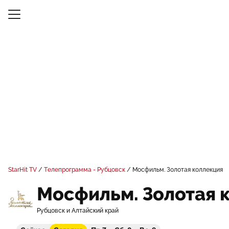
StarHit TV
Телепрограмма - Рубцовск
Мосфильм. Золотая коллекция
Мосфильм. Золотая 
Рубцовск и Алтайский край