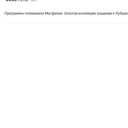
Программа телеканала Мосфильм. Золотая коллекция, вещание в Рубцов