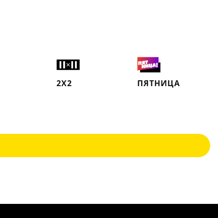
2X2
ПЯТНИЦА