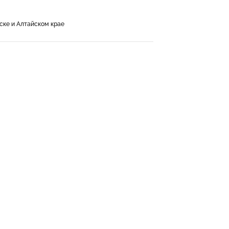
ске и Алтайском крае