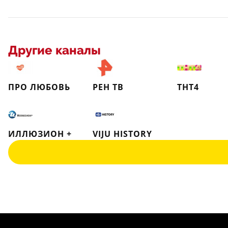
Другие каналы
ПРО ЛЮБОВЬ
РЕН ТВ
ТНТ4
ИЛЛЮЗИОН +
VIJU HISTORY