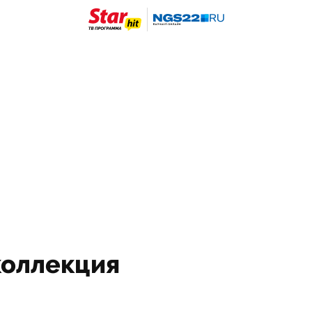
коллекция