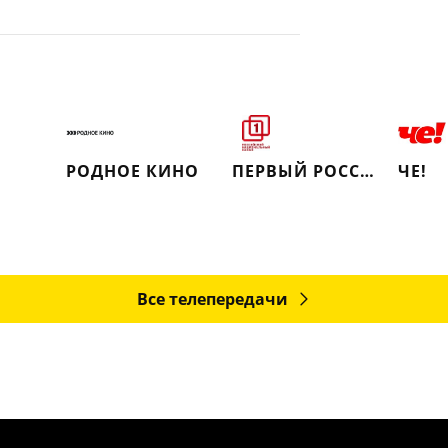
РОДНОЕ КИНО
ПЕРВЫЙ РОССИЙСКИЙ НАЦИОНАЛЬНЫЙ КАНАЛ
ЧЕ!
Все телепередачи