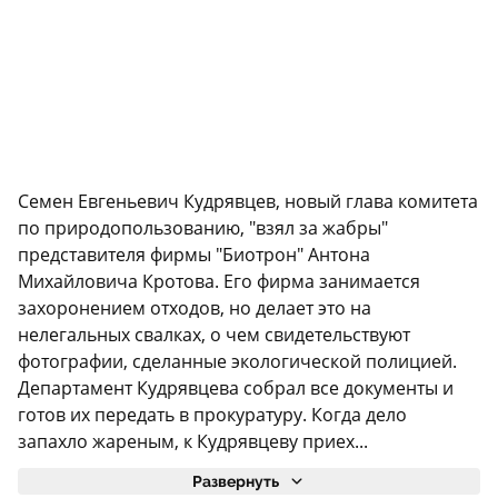
Семен Евгеньевич Кудрявцев, новый глава комитета
по природопользованию, "взял за жабры"
представителя фирмы "Биотрон" Антона
Михайловича Кротова. Его фирма занимается
захоронением отходов, но делает это на
нелегальных свалках, о чем свидетельствуют
фотографии, сделанные экологической полицией.
Департамент Кудрявцева собрал все документы и
готов их передать в прокуратуру. Когда дело
запахло жареным, к Кудрявцеву приех...
Развернуть