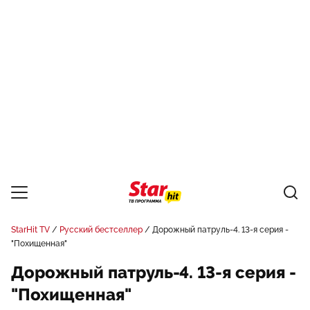
StarHit TV
Русский бестселлер
Дорожный патруль-4. 13-я серия -
"Похищенная"
Дорожный патруль-4. 13-я серия -
"Похищенная"