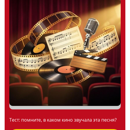
Тест: помните, в каком кино звучала эта песня?