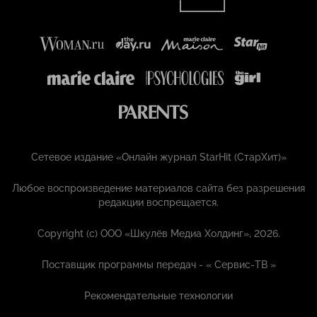
Сетевое издание «Онлайн журнал StarHit (СтарХит)»
Любое воспроизведение материалов сайта без разрешения
редакции воспрещается.
Copyright (с) ООО «Шкулёв Медиа Холдинг», 2026.
Поставщик программы передач - «
Сервис-ТВ
»
Рекомендательные технологии