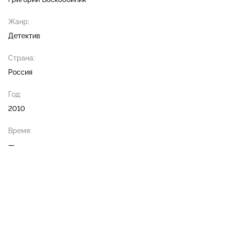
Жанр:
Детектив
Страна:
Россия
Год:
2010
Время:
—