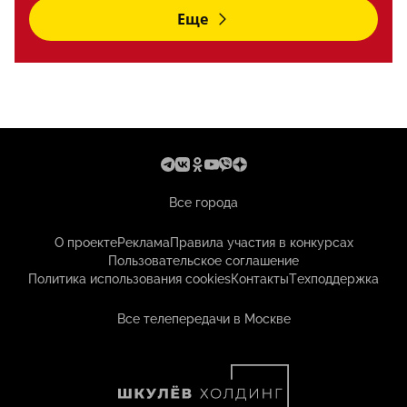
Еще
Все города
О проекте
Реклама
Правила участия в конкурсах
Пользовательское соглашение
Политика использования cookies
Контакты
Техподдержка
Все телепередачи в Москве