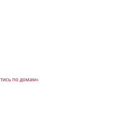
йтись по домам»