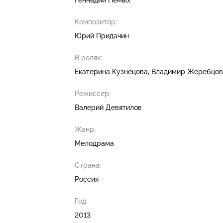
Композитор:
Юрий Придачин
В ролях:
Екатерина Кузнецова
Владимир Жеребцов
Режиссер:
Валерий Девятилов
Жанр:
Мелодрама
Страна:
Россия
Год:
2013