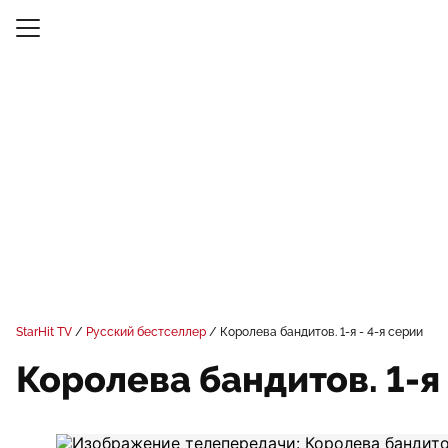
StarHit TV
Русский бестселлер
Королева бандитов. 1-я - 4-я серии
Королева бандитов. 1-я 