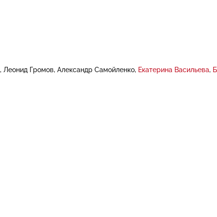
Леонид Громов
Александр Самойленко
Екатерина Васильева
Б