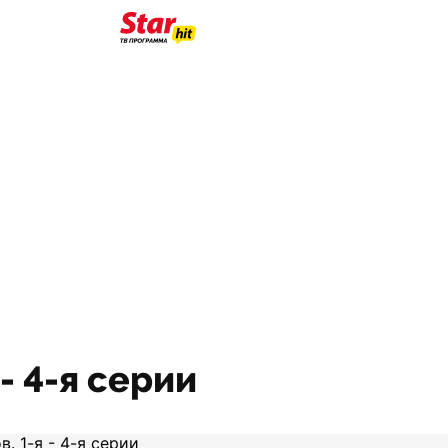
- 4-я серии