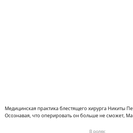
Медицинская практика блестящего хирурга Никиты Пет
Осознавая, что оперировать он больше не сможет, Ма
В ролях: