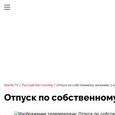
StarHit TV
Русский бестселлер
Отпуск по собственному желанию. 1-я 
Отпуск по собственному