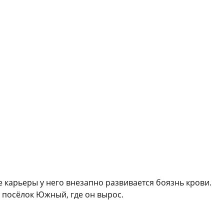
 карьеры у него внезапно развивается боязнь крови.
 посёлок Южный, где он вырос.