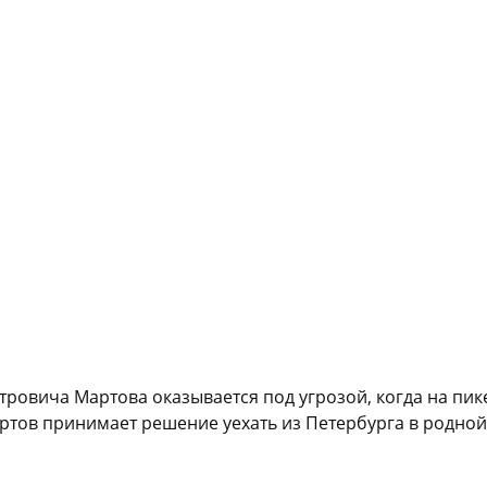
ровича Мартова оказывается под угрозой, когда на пике
ртов принимает решение уехать из Петербурга в родной