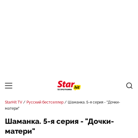
StarHit TV
Русский бестселлер
Шаманка. 5-я серия - "Дочки-
матери"
Шаманка. 5-я серия - "Дочки-
матери"