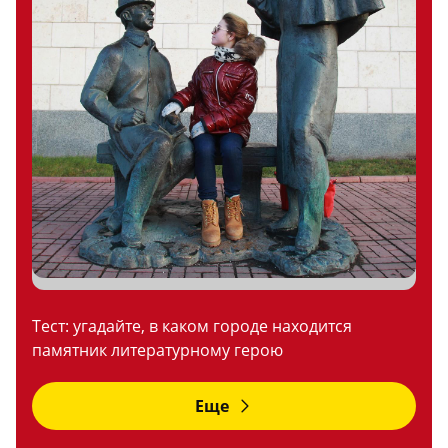
Тест: угадайте, в каком городе находится
памятник литературному герою
Еще