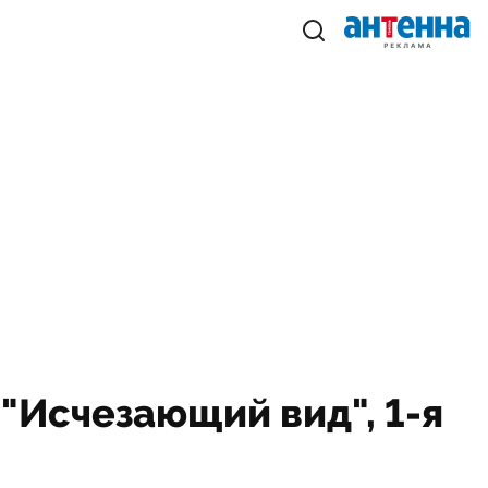
 "Исчезающий вид", 1-я