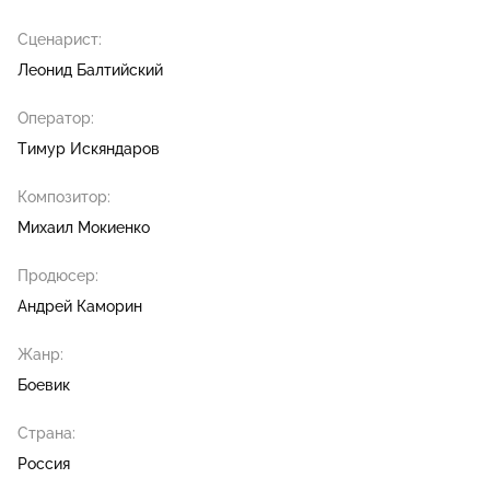
Сценарист:
Леонид Балтийский
Оператор:
Тимур Искяндаров
Композитор:
Михаил Мокиенко
Продюсер:
Андрей Каморин
Жанр:
Боевик
Страна:
Россия