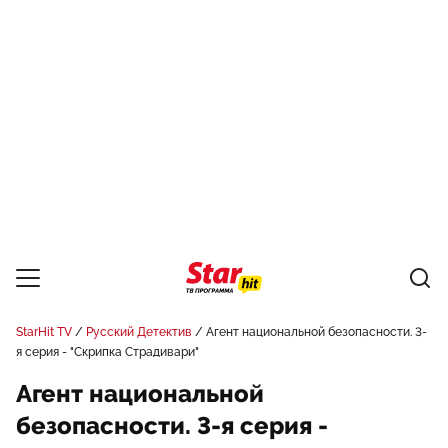
StarHit TV
Русский Детектив
Агент национальной безопасности. 3-
я серия - "Скрипка Страдивари"
Агент национальной
безопасности. 3-я серия -