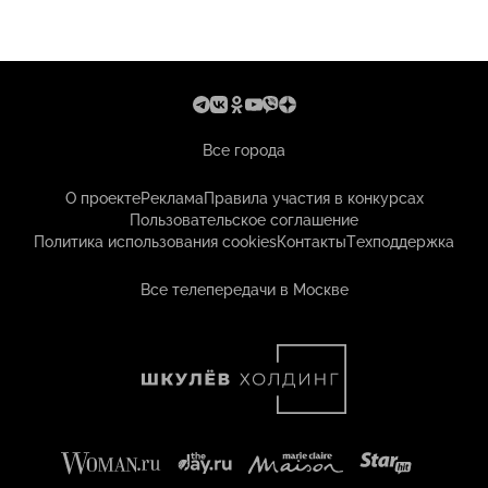
Все города
О проекте
Реклама
Правила участия в конкурсах
Пользовательское соглашение
Политика использования cookies
Контакты
Техподдержка
Все телепередачи в Москве