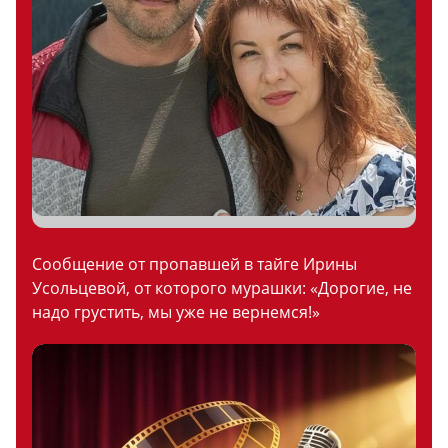
Сообщение от пропавшей в тайге Ирины
Усольцевой, от которого мурашки: «Дорогие, не
надо грустить, мы уже не вернемся!»