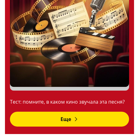
Тест: помните, в каком кино звучала эта песня?
Еще