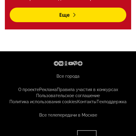
Еще
Все города
О проекте
Реклама
Правила участия в конкурсах
Пользовательское соглашение
Политика использования cookies
Контакты
Техподдержка
Все телепередачи в Москве