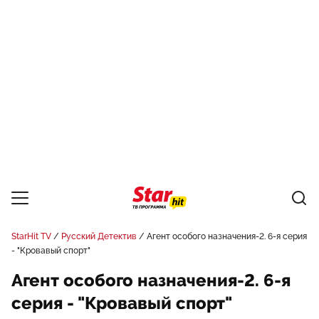
StarHit TV
Русский Детектив
Агент особого назначения-2. 6-я серия
- "Кровавый спорт"
Агент особого назначения-2. 6-я
серия - "Кровавый спорт"