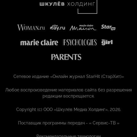
Сетевое издание «Онлайн журнал StarHit (СтарХит)»
Любое воспроизведение материалов сайта без разрешения
редакции воспрещается.
Copyright (с) ООО «Шкулёв Медиа Холдинг», 2026.
Поставщик программы передач - «
Сервис-ТВ
»
Рекомендательные технологии