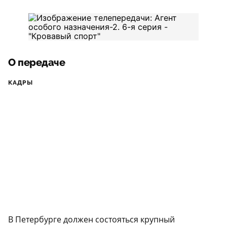
О передаче
КАДРЫ
В Петербурге должен состояться крупный