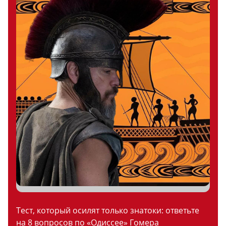
Тест, который осилят только знатоки: ответьте
на 8 вопросов по «Одиссее» Гомера