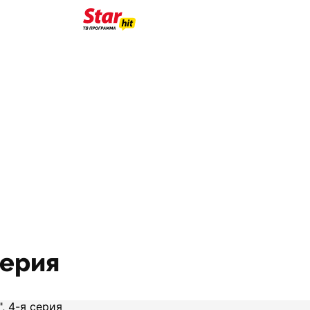
серия