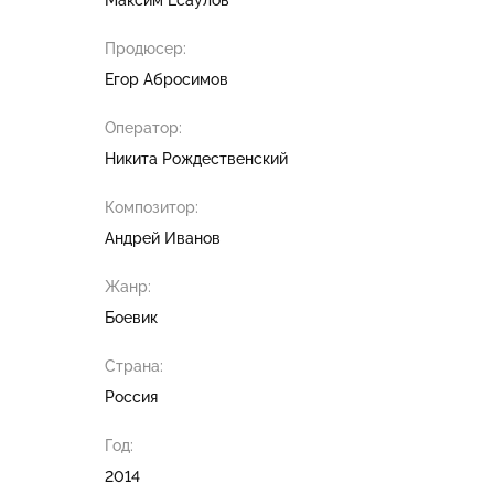
Продюсер:
Егор Абросимов
Оператор:
Никита Рождественский
Композитор:
Андрей Иванов
Жанр:
Боевик
Страна:
Россия
Год:
2014