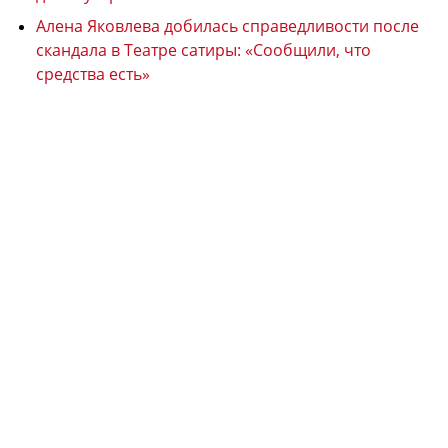
Алена Яковлева добилась справедливости после
скандала в Театре сатиры: «Сообщили, что
средства есть»