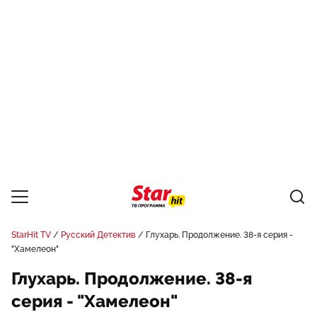
StarHit TV
Русский Детектив
Глухарь. Продолжение. 38-я серия -
"Хамелеон"
Глухарь. Продолжение. 38-я
серия - "Хамелеон"