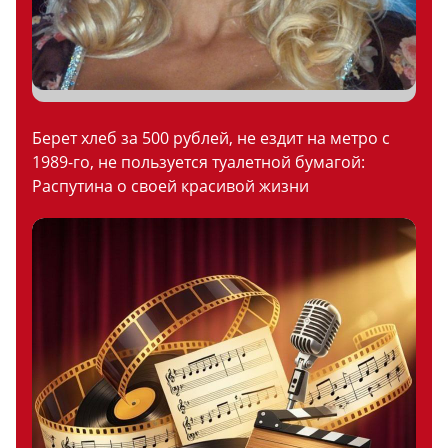
Берет хлеб за 500 рублей, не ездит на метро с
1989-го, не пользуется туалетной бумагой:
Распутина о своей красивой жизни