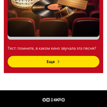
Тест: помните, в каком кино звучала эта песня?
Еще