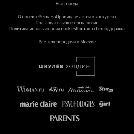
Все города
О проекте
Реклама
Правила участия в конкурсах
Пользовательское соглашение
Политика использования cookies
Контакты
Техподдержка
Все телепередачи в Москве