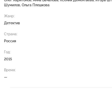
Шумилов
Ольга Плешкова
Жанр:
Детектив
Страна:
Россия
Год:
2015
Время:
—