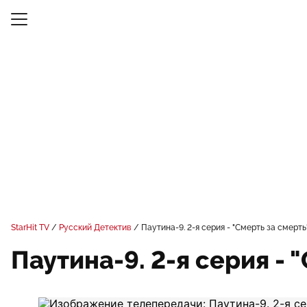
StarHit TV
Русский Детектив
Паутина-9. 2-я серия - "Смерть за смерть
Паутина-9. 2-я серия - 