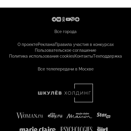
Все города
О проекте
Реклама
Правила участия в конкурсах
Пользовательское соглашение
Политика использования cookies
Контакты
Техподдержка
Все телепередачи в Москве