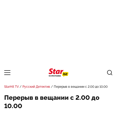
StarHit TV
Русский Детектив
Перерыв в вещании с 2.00 до 10.00
Перерыв в вещании с 2.00 до
10.00