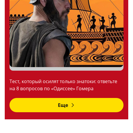
Тест, который осилят только знатоки: ответьте
на 8 вопросов по «Одиссее» Гомера
Еще