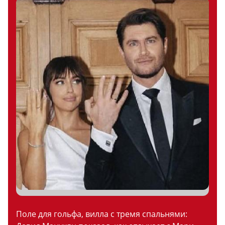
Поле для гольфа, вилла с тремя спальнями: