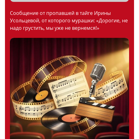
Сообщение от пропавшей в тайге Ирины
Усольцевой, от которого мурашки: «Дорогие, не
надо грустить, мы уже не вернемся!»