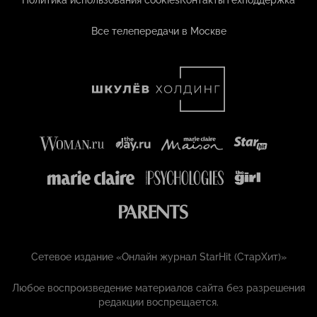
Политика использования cookies
Контакты
Техподдержка
Все телепередачи в Москве
Сетевое издание «Онлайн журнал StarHit (СтарХит)»
Любое воспроизведение материалов сайта без разрешения
редакции воспрещается.