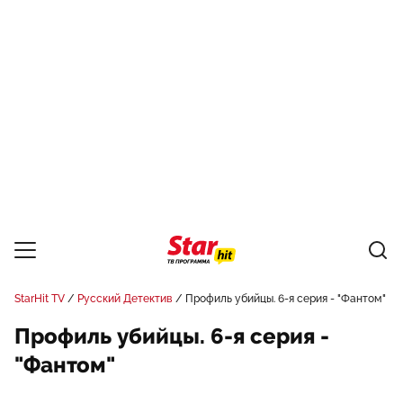
StarHit TV
Русский Детектив
Профиль убийцы. 6-я серия - "Фантом"
Профиль убийцы. 6-я серия -
"Фантом"