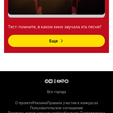
Тест: помните, в каком кино звучала эта песня?
Еще
Все города
О проекте
Реклама
Правила участия в конкурсах
Пользовательское соглашение