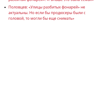
Половцев: «Улицы разбитых фонарей» не
актуальны. Но если бы продюсеры были с
головой, то могли бы еще снимать»