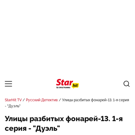
StarHit TV
Русский Детектив
Улицы разбитых фонарей-13. 1-я серия
- "Дуэль"
Улицы разбитых фонарей-13. 1-я
серия - "Дуэль"