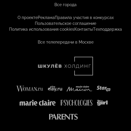
Все города
О проекте
Реклама
Правила участия в конкурсах
Пользовательское соглашение
Политика использования cookies
Контакты
Техподдержка
Все телепередачи в Москве