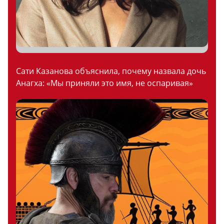
Сати Казанова объяснила, почему назвала дочь
Анагха: «Мы приняли это имя, не оспаривая»