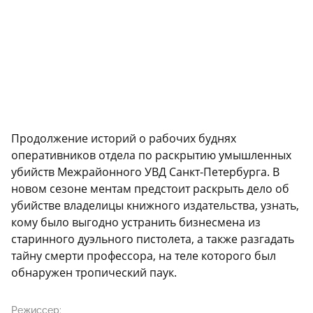
Продолжение историй о рабочих буднях
оперативников отдела по раскрытию умышленных
убийств Межрайонного УВД Санкт-Петербурга. В
новом сезоне ментам предстоит раскрыть дело об
убийстве владелицы книжного издательства, узнать,
кому было выгодно устранить бизнесмена из
старинного дуэльного пистолета, а также разгадать
тайну смерти профессора, на теле которого был
обнаружен тропический паук.
Режиссер: