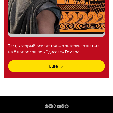
Тест, который осилят только знатоки: ответьте
на 8 вопросов по «Одиссее» Гомера
Еще