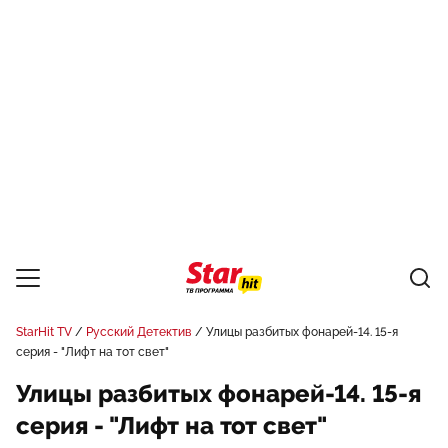
StarHit TV
Русский Детектив
Улицы разбитых фонарей-14. 15-я
серия - "Лифт на тот свет"
Улицы разбитых фонарей-14. 15-я
серия - "Лифт на тот свет"