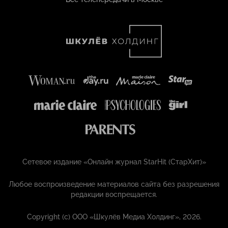
Сетевое издание «Онлайн журнал StarHit (СтарХит)»
Любое воспроизведение материалов сайта без разрешения
редакции воспрещается.
Copyright (с) ООО «Шкулёв Медиа Холдинг», 2026.