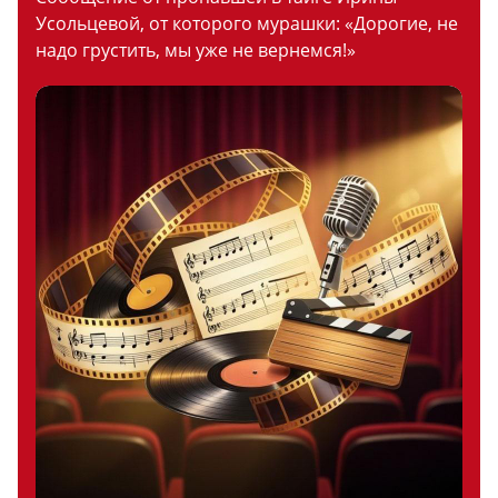
Усольцевой, от которого мурашки: «Дорогие, не
надо грустить, мы уже не вернемся!»