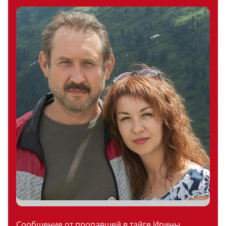
Сообщение от пропавшей в тайге Ирины