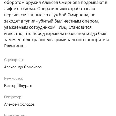
оборотом оружия Алексея Смирнова подрывают в
лифте его дома. Оперативники отрабатывают
версии, связанные со службой Смирнова, но
заходят в тупик - убитый был честным опером,
уважаемым сотрудником ГУВД. Становится
известно, что перед взрывом возле подъезда был
замечен телохранитель криминального авторитета
Ракитина...
Сценарист:
Александр Самойлов
Режиссер:
Виктор Шкуратов
Оператор:
Алексей Солодов
Композитор: