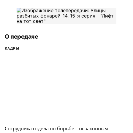
О передаче
КАДРЫ
Сотрудника отдела по борьбе с незаконным