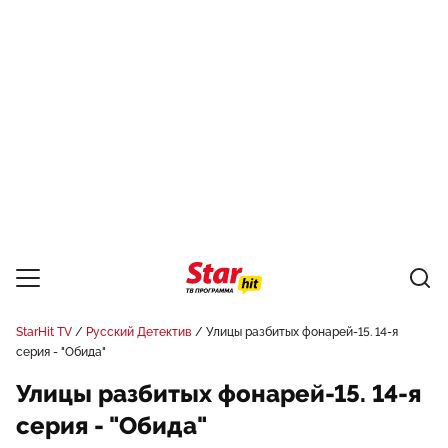
StarHit TV
Русский Детектив
Улицы разбитых фонарей-15. 14-я
серия - "Обида"
Улицы разбитых фонарей-15. 14-я
серия - "Обида"