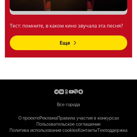
Тест: помните, в каком кино звучала эта песня?
Еще
Все города
О проекте
Реклама
Правила участия в конкурсах
Пользовательское соглашение
Политика использования cookies
Контакты
Техподдержка