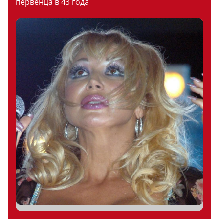
первенца в 43 года