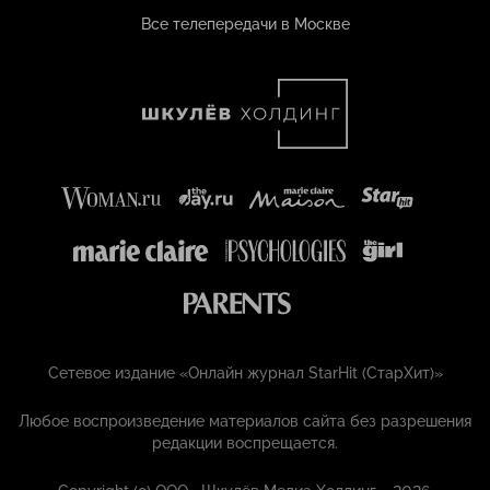
Все телепередачи в Москве
Сетевое издание «Онлайн журнал StarHit (СтарХит)»
Любое воспроизведение материалов сайта без разрешения
редакции воспрещается.