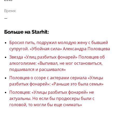
Время:
—
Больше на Starhit:
Бросил пить, подружил молодую жену с бывшей
супругой. «Убойная сила» Александра Половцева
Звезда «Улиц разбитых фонарей» Половцев об
алкоголизме: «Выпивал, не мог остановиться,
подшивался и расшивался»
Половцев о ссоре с актерами сериала «Улицы
разбитых фонарей»: «Раньше это была семья»
Половцев: «Улицы разбитых фонарей» не
актуальны. Но если бы продюсеры были с
головой, то могли бы еще снимать»