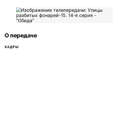
О передаче
КАДРЫ