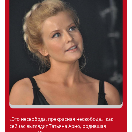
«Это несвобода, прекрасная несвобода»: как
сейчас выглядит Татьяна Арно, родившая