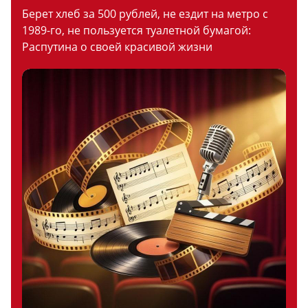
Берет хлеб за 500 рублей, не ездит на метро с
1989-го, не пользуется туалетной бумагой:
Распутина о своей красивой жизни