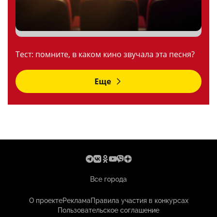
Тест: помните, в каком кино звучала эта песня?
Еще
Все города
О проекте
Реклама
Правила участия в конкурсах
Пользовательское соглашение