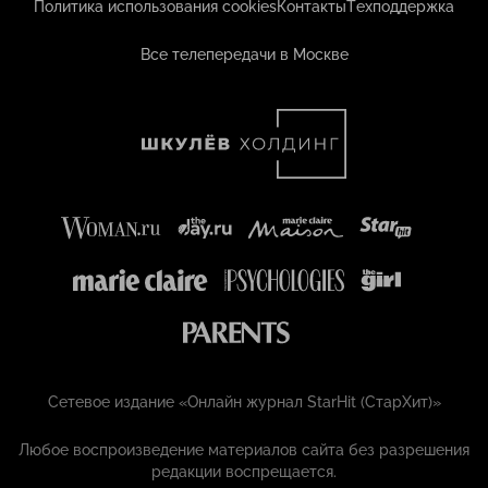
Политика использования cookies
Контакты
Техподдержка
Все телепередачи в Москве
Сетевое издание «Онлайн журнал StarHit (СтарХит)»
Любое воспроизведение материалов сайта без разрешения
редакции воспрещается.