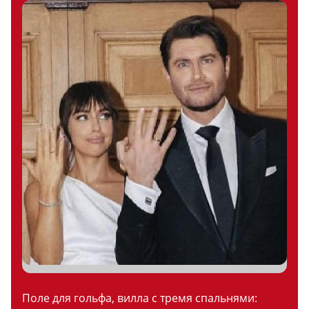
Поле для гольфа, вилла с тремя спальнями: