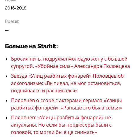
2016-2018
Время:
—
Больше на Starhit:
Бросил пить, подружил молодую жену с бывшей
супругой. «Убойная сила» Александра Половцева
Звезда «Улиц разбитых фонарей» Половцев об
алкоголизме: «Выпивал, не мог остановиться,
подшивался и расшивался»
Половцев о ссоре с актерами сериала «Улицы
разбитых фонарей»: «Раньше это была семья»
Половцев: «Улицы разбитых фонарей» не
актуальны. Но если бы продюсеры были с
головой, то могли бы еще снимать»