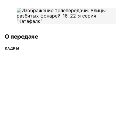
О передаче
КАДРЫ