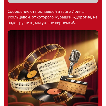
Сообщение от пропавшей в тайге Ирины
Усольцевой, от которого мурашки: «Дорогие, не
надо грустить, мы уже не вернемся!»