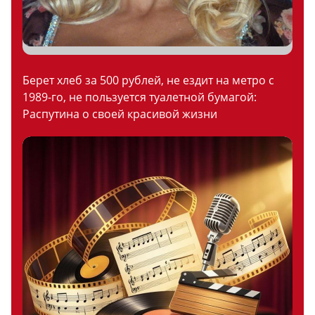
Берет хлеб за 500 рублей, не ездит на метро с
1989-го, не пользуется туалетной бумагой:
Распутина о своей красивой жизни