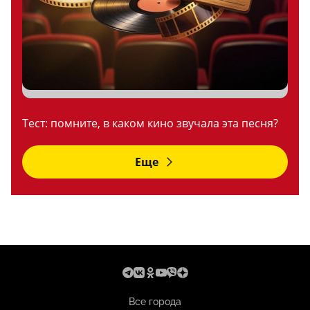
Тест: помните, в каком кино звучала эта песня?
Еще
Все города