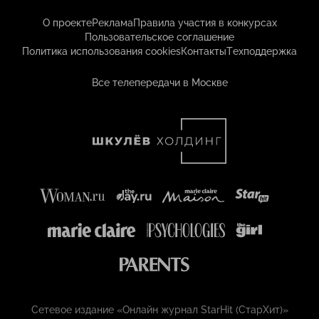
О проекте
Реклама
Правила участия в конкурсах
Пользовательское соглашение
Политика использования cookies
Контакты
Техподдержка
Все телепередачи в Москве
Сетевое издание «Онлайн журнал StarHit (СтарХит)»