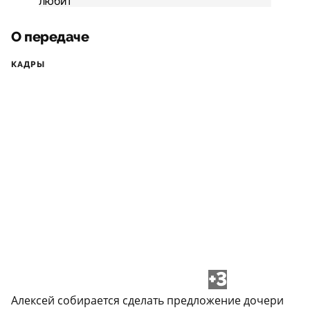
О передаче
КАДРЫ
+3
Алексей собирается сделать предложение дочери