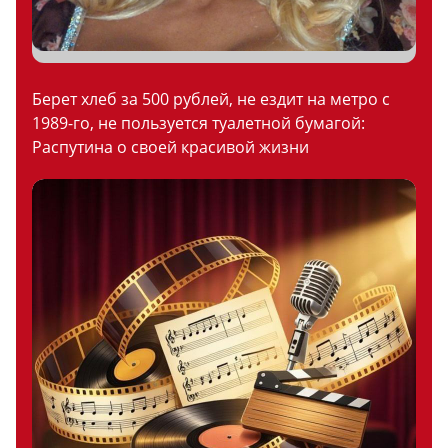
Берет хлеб за 500 рублей, не ездит на метро с
1989-го, не пользуется туалетной бумагой:
Распутина о своей красивой жизни