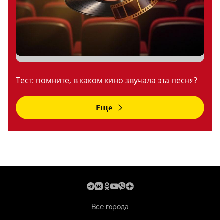
Тест: помните, в каком кино звучала эта песня?
Еще
Все города