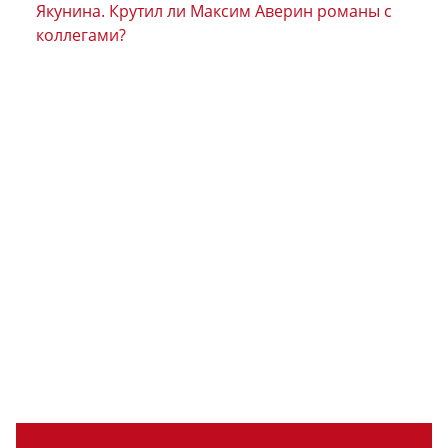
Якунина. Крутил ли Максим Аверин романы с
коллегами?