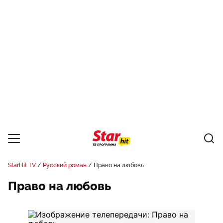
StarHit TV
Русский роман
Право на любовь
Право на любовь