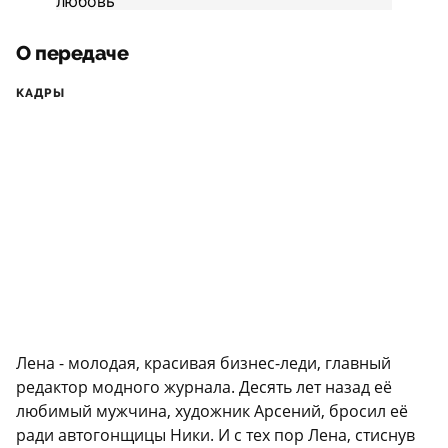
О передаче
КАДРЫ
Лена - молодая, красивая бизнес-леди, главный
редактор модного журнала. Десять лет назад её
любимый мужчина, художник Арсений, бросил её
ради автогонщицы Ники. И с тех пор Лена, стиснув