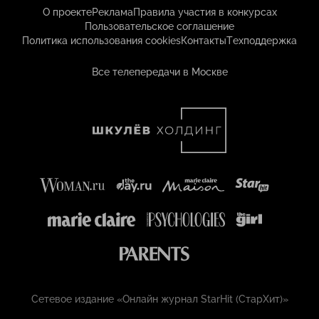
О проекте
Реклама
Правила участия в конкурсах
Пользовательское соглашение
Политика использования cookies
Контакты
Техподдержка
Все телепередачи в Москве
Сетевое издание «Онлайн журнал StarHit (СтарХит)»