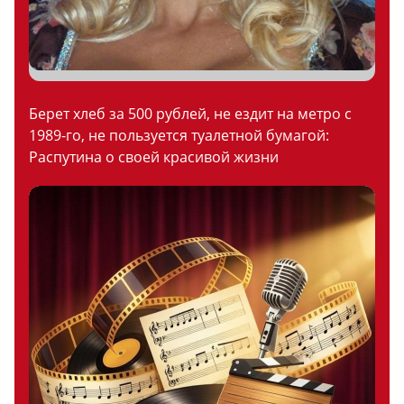
Берет хлеб за 500 рублей, не ездит на метро с
1989-го, не пользуется туалетной бумагой:
Распутина о своей красивой жизни