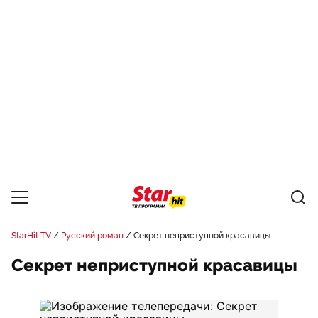
StarHit TV
Русский роман
Секрет неприступной красавицы
Секрет неприступной красавицы