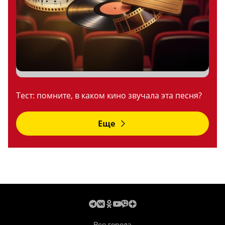
Тест: помните, в каком кино звучала эта песня?
Еще