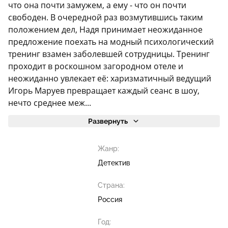
что она почти замужем, а ему - что он почти
свободен. В очередной раз возмутившись таким
положением дел, Надя принимает неожиданное
предложение поехать на модный психологический
тренинг взамен заболевшей сотрудницы. Тренинг
проходит в роскошном загородном отеле и
неожиданно увлекает её: харизматичный ведущий
Игорь Маруев превращает каждый сеанс в шоу,
нечто среднее меж...
Развернуть
Жанр:
Детектив
Страна:
Россия
Год: