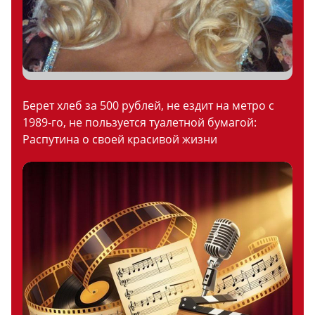
Берет хлеб за 500 рублей, не ездит на метро с
1989-го, не пользуется туалетной бумагой:
Распутина о своей красивой жизни