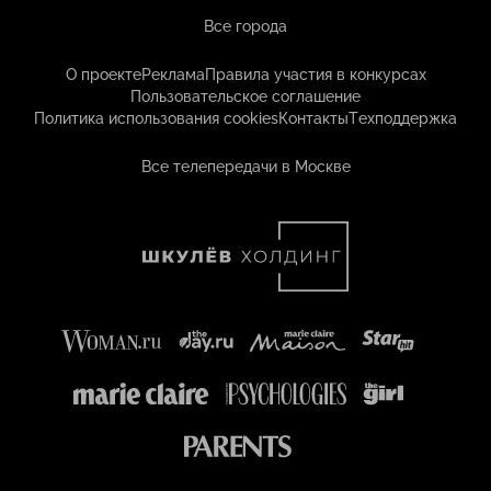
Все города
О проекте
Реклама
Правила участия в конкурсах
Пользовательское соглашение
Политика использования cookies
Контакты
Техподдержка
Все телепередачи в Москве