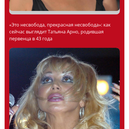
«Это несвобода, прекрасная несвобода»: как
сейчас выглядит Татьяна Арно, родившая
первенца в 43 года