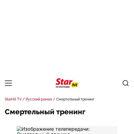
StarHit TV
Русский роман
Смертельный тренинг
Смертельный тренинг