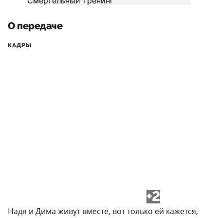
О передаче
КАДРЫ
+2
Надя и Дима живут вместе, вот только ей кажется,