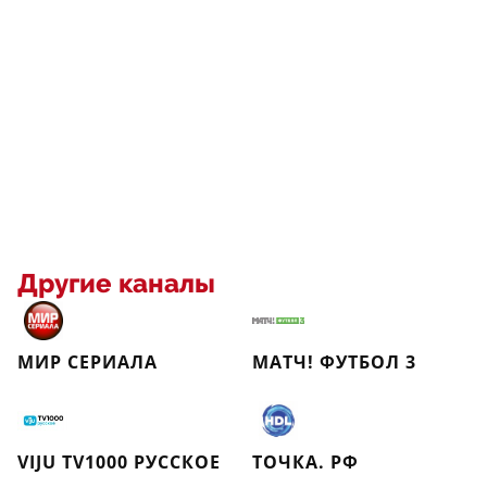
Другие каналы
МИР СЕРИАЛА
МАТЧ! ФУТБОЛ 3
VIJU TV1000 РУССКОЕ
ТОЧКА. РФ