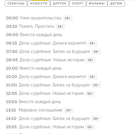
СЕРИАЛЫ
НОВОСТИ
ДРУГОЕ
СПОРТ
ФИЛЬМЫ
ДЕТЯМ
05:00
Член правительства
16+
05:10
Понять. Простить
16+
06:00
Вместе каждый день
06:15
Дела судебные. Деньги верните!
16+
07:50
Дела судебные. Битва за будущее
16+
09:05
Дела судебные. Новые истории
16+
10:00
Вместе каждый день
10:10
Дела судебные. Деньги верните!
16+
11:00
Дела судебные. Битва за будущее
16+
12:05
Дела судебные. Новые истории
16+
13:00
Вместе каждый день
13:15
Мировое соглашение
16+
14:10
Дела судебные. Битва за будущее
16+
15:05
Дела судебные. Новые истории
16+