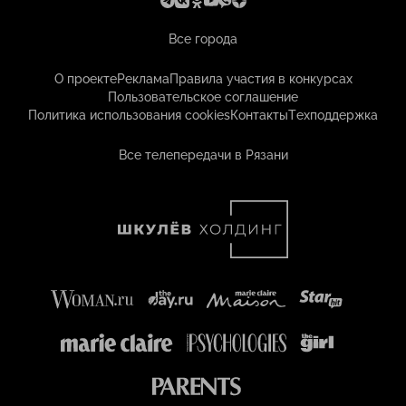
Все города
О проекте
Реклама
Правила участия в конкурсах
Пользовательское соглашение
Политика использования cookies
Контакты
Техподдержка
Все телепередачи в Рязани