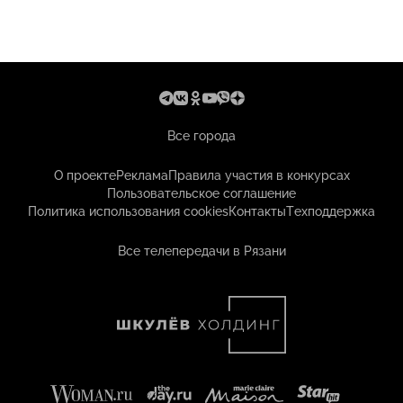
Все города
О проекте
Реклама
Правила участия в конкурсах
Пользовательское соглашение
Политика использования cookies
Контакты
Техподдержка
Все телепередачи в Рязани