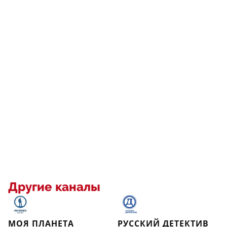
Другие каналы
МОЯ ПЛАНЕТА
РУССКИЙ ДЕТЕКТИВ