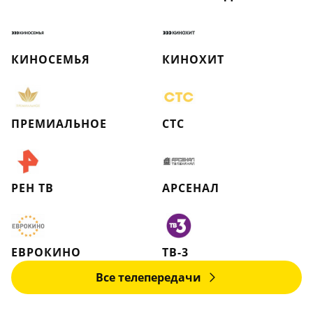
КИНОСЕМЬЯ
КИНОХИТ
ПРЕМИАЛЬНОЕ
СТС
РЕН ТВ
АРСЕНАЛ
ЕВРОКИНО
ТВ-3
Все телепередачи