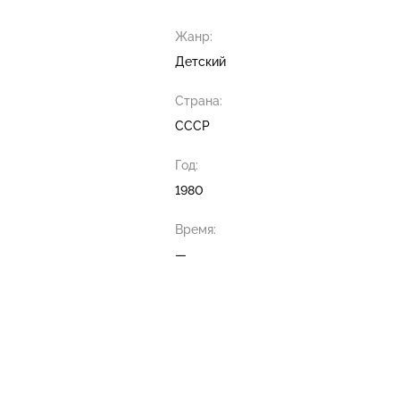
Жанр:
Детский
Страна:
СССР
Год:
1980
Время:
—