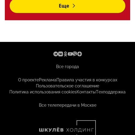
Еще
Все города
О проекте
Реклама
Правила участия в конкурсах
Пользовательское соглашение
Политика использования cookies
Контакты
Техподдержка
Все телепередачи в Москве