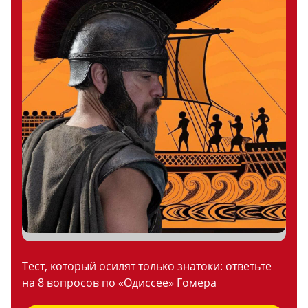
Тест, который осилят только знатоки: ответьте
на 8 вопросов по «Одиссее» Гомера