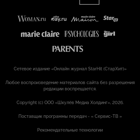
Сетевое издание «Онлайн журнал StarHit (СтарХит)»
Любое воспроизведение материалов сайта без разрешения
редакции воспрещается.
Copyright (с) ООО «Шкулёв Медиа Холдинг», 2026.
Поставщик программы передач - «
Сервис-ТВ
»
Рекомендательные технологии