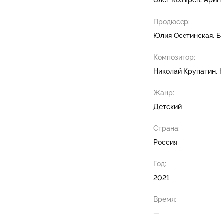
Продюсер:
Юлия Осетинская
Б
Композитор:
Николай Крупатин
Жанр:
Детский
Страна:
Россия
Год:
2021
Время:
—