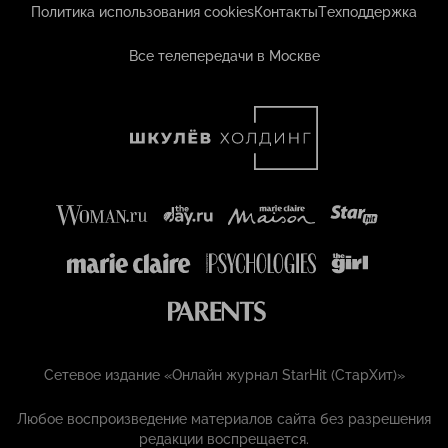
Политика использования cookies
Контакты
Техподдержка
Все телепередачи в Москве
Сетевое издание «Онлайн журнал StarHit (СтарХит)»
Любое воспроизведение материалов сайта без разрешения
редакции воспрещается.