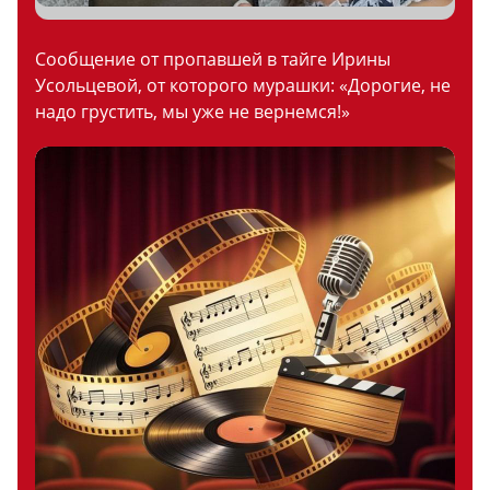
Сообщение от пропавшей в тайге Ирины
Усольцевой, от которого мурашки: «Дорогие, не
надо грустить, мы уже не вернемся!»