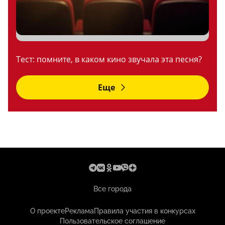
Тест: помните, в каком кино звучала эта песня?
Еще
Все города
О проекте
Реклама
Правила участия в конкурсах
Пользовательское соглашение