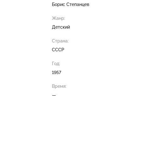
Борис Степанцев
Жанр:
Детский
Страна:
СССР
Год:
1957
Время:
—