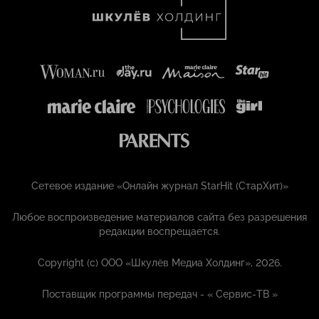
Сетевое издание «Онлайн журнал StarHit (СтарХит)»
Любое воспроизведение материалов сайта без разрешения
редакции воспрещается.
Copyright (с) ООО «Шкулёв Медиа Холдинг», 2026.
Поставщик программы передач - «
Сервис-ТВ
»