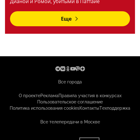
Дианой и Ромой, убитыми в Паттайе
Еще
Все города
О проекте
Реклама
Правила участия в конкурсах
Пользовательское соглашение
Политика использования cookies
Контакты
Техподдержка
Все телепередачи в Москве