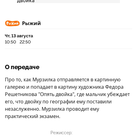
Рыжий
Чт, 13 августа
10:50
22:50
О передаче
Про то, как Мурзилка отправляется в картинную
галерею и попадает в картину художника Федора
Решетникова "Опять двойка", где мальчик убеждает
его, что двойку по географии ему поставили
незаслуженно. Мурзилка проводит ему
практический экзамен.
Режиссер: