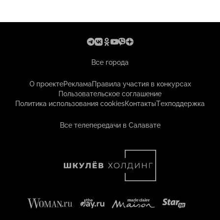
Все города
О проекте
Реклама
Правила участия в конкурсах
Пользовательское соглашение
Политика использования cookies
Контакты
Техподдержка
Все телепередачи в Салавате