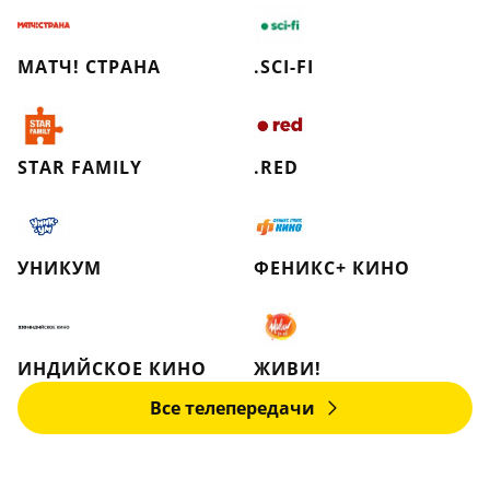
МАТЧ! СТРАНА
.SCI-FI
STAR FAMILY
.RED
УНИКУМ
ФЕНИКС+ КИНО
ИНДИЙСКОЕ КИНО
ЖИВИ!
Все телепередачи