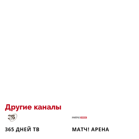
Другие каналы
365 ДНЕЙ ТВ
МАТЧ! АРЕНА