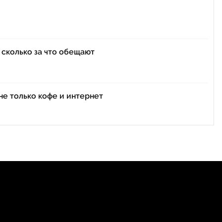
 сколько за что обещают
не только кофе и интернет