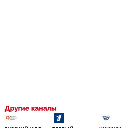
Другие каналы