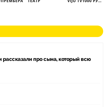
ПРЕМЬЕРА
ТЕАТР
VIJU TV1000 РУССКОЕ
 рассказали про сына, который всю