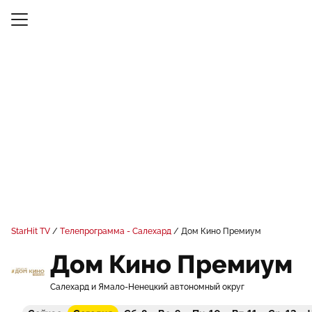
StarHit TV
Телепрограмма - Салехард
Дом Кино Премиум
Дом Кино Премиум
Салехард и Ямало-Ненецкий автономный округ