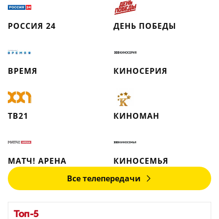
РОССИЯ 24
ДЕНЬ ПОБЕДЫ
ВРЕМЯ
КИНОСЕРИЯ
ТВ21
КИНОМАН
МАТЧ! АРЕНА
КИНОСЕМЬЯ
Все телепередачи
Топ-5