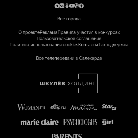
Все города
О проекте
Реклама
Правила участия в конкурсах
Пользовательское соглашение
Политика использования cookies
Контакты
Техподдержка
Все телепередачи в Салехарде