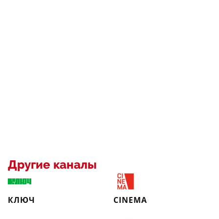
Другие каналы
КЛЮЧ
CINEMA