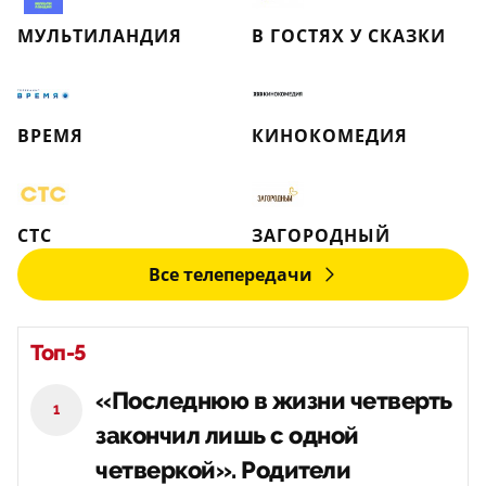
МУЛЬТИЛАНДИЯ
В ГОСТЯХ У СКАЗКИ
ВРЕМЯ
КИНОКОМЕДИЯ
СТС
ЗАГОРОДНЫЙ
Все телепередачи
Топ-5
«Последнюю в жизни четверть
1
закончил лишь с одной
четверкой». Родители