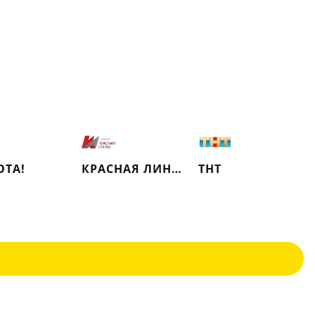
ОТА!
КРАСНАЯ ЛИНИЯ
ТНТ