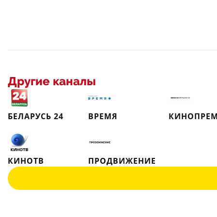
Другие каналы
БЕЛАРУСЬ 24
ВРЕМЯ
КИНОПРЕМ
КИНОТВ
ПРОДВИЖЕНИЕ