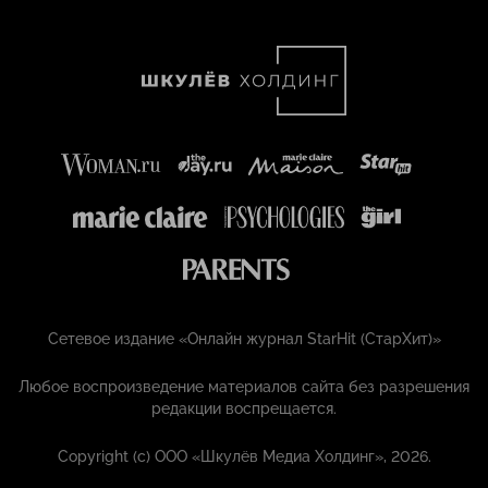
Сетевое издание «Онлайн журнал StarHit (СтарХит)»
Любое воспроизведение материалов сайта без разрешения
редакции воспрещается.
Copyright (с) ООО «Шкулёв Медиа Холдинг», 2026.