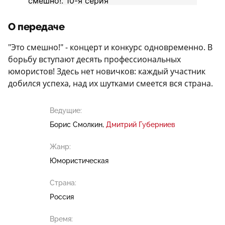
О передаче
"Это смешно!" - концерт и конкурс одновременно. В
борьбу вступают десять профессиональных
юмористов! Здесь нет новичков: каждый участник
добился успеха, над их шутками смеется вся страна.
Ведущие:
Борис Смолкин
Дмитрий Губерниев
Жанр:
Юмористическая
Страна:
Россия
Время: