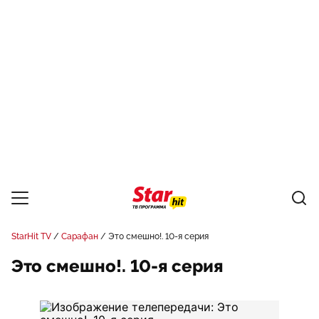
StarHit TV
Сарафан
Это смешно!. 10-я серия
Это смешно!. 10-я серия